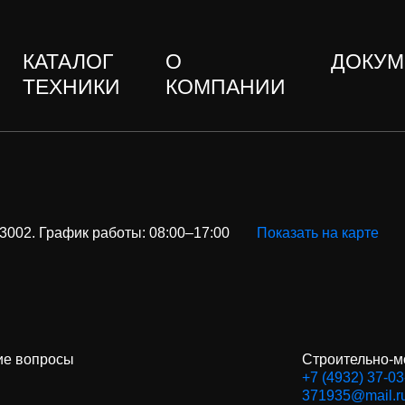
КАТАЛОГ
О
ДОКУМ
ТЕХНИКИ
КОМПАНИИ
3002
. График работы: 08:00–17:00
Показать на карте
е вопросы
Cтроительно-м
+7 (4932) 37-03
371935@mail.r